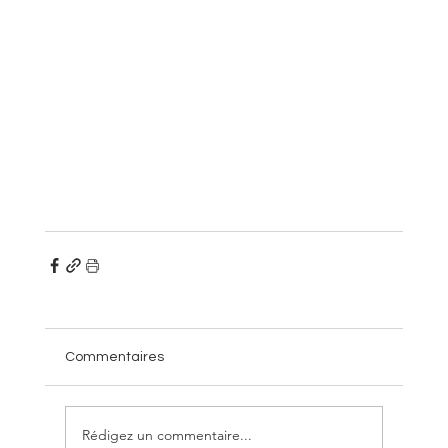
Commentaires
Rédigez un commentaire...