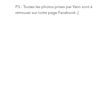
P.S : Toutes les photos prises par Yann sont à 
retrouver sur notre page Facebook ;)