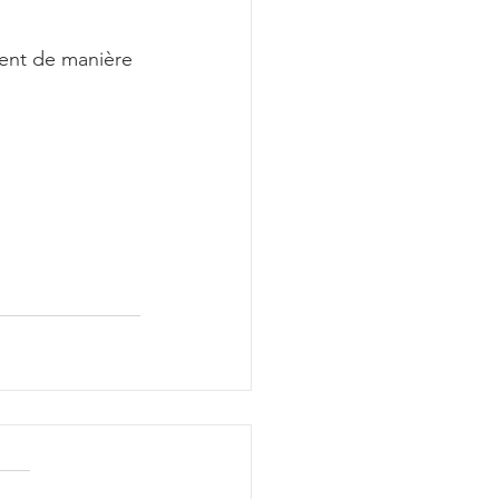
ment de manière 