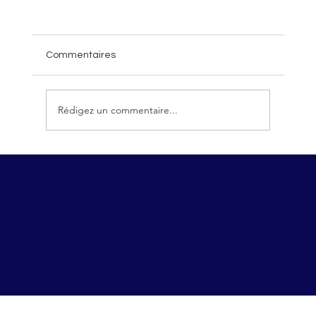
Commentaires
Rédigez un commentaire...