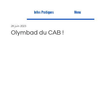
Infos Pratiques
Menu
28 juin 2023
Olymbad du CAB !