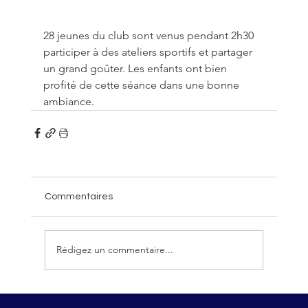
28 jeunes du club sont venus pendant 2h30 
participer à des ateliers sportifs et partager 
un grand goûter. Les enfants ont bien 
profité de cette séance dans une bonne 
ambiance.
Commentaires
Rédigez un commentaire...