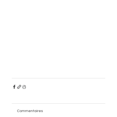
Commentaires