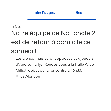
Infos Pratiques
Menu
18 févr.
Notre équipe de Nationale 2
est de retour à domicile ce
samedi !
Les alençonnais seront opposés aux joueurs 
d’Aire-sur-la-lys. Rendez-vous à la Halle Alice 
Milliat, début de la rencontre à 16h30.
Allez Alençon !