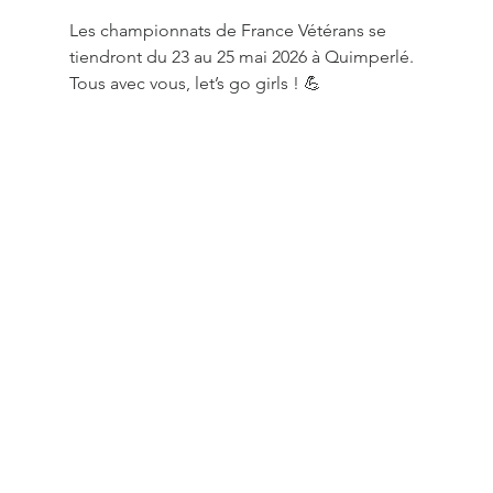
Les championnats de France Vétérans se 
tiendront du 23 au 25 mai 2026 à Quimperlé. 
Tous avec vous, let’s go girls ! 💪