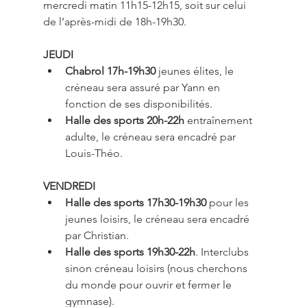
mercredi matin 11h15-12h15, soit sur celui 
de l’après-midi de 18h-19h30.
JEUDI
Chabrol 17h-19h30
 jeunes élites, le 
créneau sera assuré par Yann en 
fonction de ses disponibilités.
Halle des sports 20h-22h
 entraînement 
adulte, le créneau sera encadré par 
Louis-Théo.
VENDREDI
Halle des sports 17h30-19h30
 pour les 
jeunes loisirs, le créneau sera encadré 
par Christian.
Halle des sports 19h30-22h
. Interclubs 
sinon créneau loisirs (nous cherchons 
du monde pour ouvrir et fermer le 
gymnase).