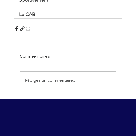
Le CAB
Commentaires
Rédigez un commentaire...