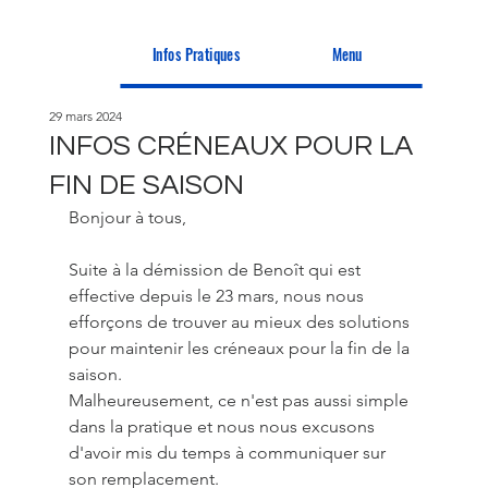
Infos Pratiques
Menu
29 mars 2024
INFOS CRÉNEAUX POUR LA
FIN DE SAISON
Bonjour à tous,
Suite à la démission de Benoît qui est 
effective depuis le 23 mars, nous nous 
efforçons de trouver au mieux des solutions 
pour maintenir les créneaux pour la fin de la 
saison. 
Malheureusement, ce n'est pas aussi simple 
dans la pratique et nous nous excusons 
d'avoir mis du temps à communiquer sur 
son remplacement. 