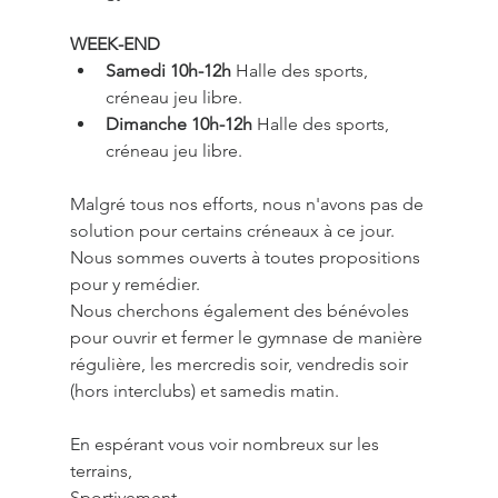
WEEK-END
Samedi 10h-12h
 Halle des sports, 
créneau jeu libre.
Dimanche 10h-12h
 Halle des sports, 
créneau jeu libre. 
Malgré tous nos efforts, nous n'avons pas de 
solution pour certains créneaux à ce jour. 
Nous sommes ouverts à toutes propositions 
pour y remédier.
Nous cherchons également des bénévoles 
pour ouvrir et fermer le gymnase de manière 
régulière, les mercredis soir, vendredis soir 
(hors interclubs) et samedis matin.
En espérant vous voir nombreux sur les 
terrains, 
Sportivement, 