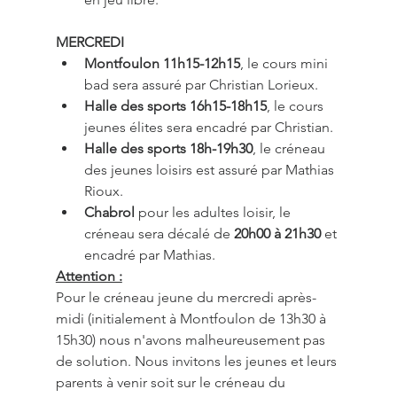
MERCREDI
Montfoulon 11h15-12h15
, le cours mini 
bad sera assuré par Christian Lorieux. 
Halle des sports 16h15-18h15
, le cours 
jeunes élites sera encadré par Christian.
Halle des sports 18h-19h30
, le créneau 
des jeunes loisirs est assuré par Mathias 
Rioux.
Chabrol
 pour les adultes loisir, le 
créneau sera décalé de
 20h00 à 21h30
 et 
encadré par Mathias. 
Attention :
Pour le créneau jeune du mercredi après-
midi (initialement à Montfoulon de 13h30 à 
15h30) nous n'avons malheureusement pas 
de solution. Nous invitons les jeunes et leurs 
parents à venir soit sur le créneau du 