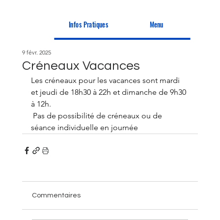
Infos Pratiques
Menu
9 févr. 2025
Créneaux Vacances
Les créneaux pour les vacances sont mardi 
et jeudi de 18h30 à 22h et dimanche de 9h30 
à 12h.
 Pas de possibilité de créneaux ou de 
séance individuelle en journée
Commentaires