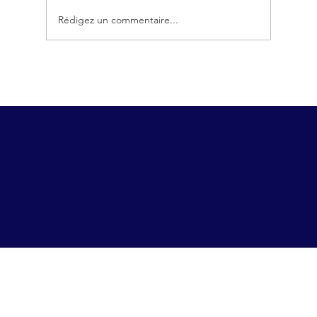
Rédigez un commentaire...